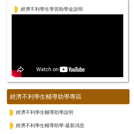
經濟不利學生學習助學金說明
經濟不利學生輔導助學專區
經濟不利學生輔導助學說明
經濟不利學生輔導助學-最新消息