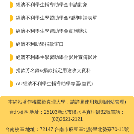
經濟不利學生輔導助學金申請對象
經濟不利學生學習助學金相關申請表單
經濟不利學生學習助學金實施辦法
經濟不利助學捐款窗口
經濟不利學生學習助學金影片宣傳影片
捐款芳名錄&捐款指定用途收支資料
AU經濟不利學生輔導助學專區(首頁)
本網站著作權屬於真理大學，請詳見使用規則(
網站管理
)
台北校區 地址：25103新北市淡水區真理街32號電話：
(02)2621-2121
台南校區 地址：72147 台南市麻豆區北勢里北勢寮70-11號